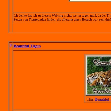
Ich denke das ich zu diesem Webring nichts weiter sagen muß, da der Tit
Seiten von Tierfreunden finden, die allesamt einen Besuch wert sein drüf
9
Beautiful Tigers
This
Beautiful 